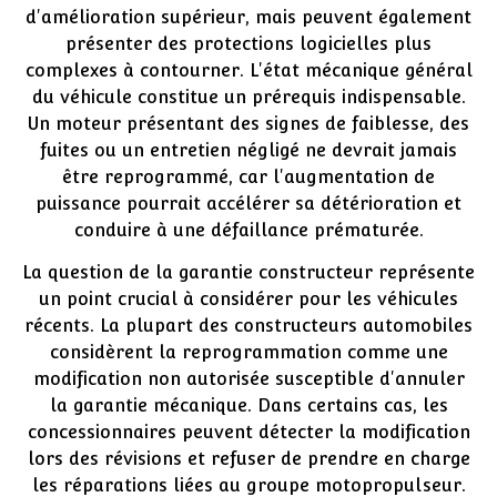
d'amélioration supérieur, mais peuvent également
présenter des protections logicielles plus
complexes à contourner. L'état mécanique général
du véhicule constitue un prérequis indispensable.
Un moteur présentant des signes de faiblesse, des
fuites ou un entretien négligé ne devrait jamais
être reprogrammé, car l'augmentation de
puissance pourrait accélérer sa détérioration et
conduire à une défaillance prématurée.
La question de la garantie constructeur représente
un point crucial à considérer pour les véhicules
récents. La plupart des constructeurs automobiles
considèrent la reprogrammation comme une
modification non autorisée susceptible d'annuler
la garantie mécanique. Dans certains cas, les
concessionnaires peuvent détecter la modification
lors des révisions et refuser de prendre en charge
les réparations liées au groupe motopropulseur.