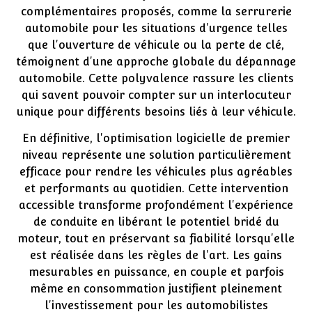
complémentaires proposés, comme la serrurerie
automobile pour les situations d'urgence telles
que l'ouverture de véhicule ou la perte de clé,
témoignent d'une approche globale du dépannage
automobile. Cette polyvalence rassure les clients
qui savent pouvoir compter sur un interlocuteur
unique pour différents besoins liés à leur véhicule.
En définitive, l'optimisation logicielle de premier
niveau représente une solution particulièrement
efficace pour rendre les véhicules plus agréables
et performants au quotidien. Cette intervention
accessible transforme profondément l'expérience
de conduite en libérant le potentiel bridé du
moteur, tout en préservant sa fiabilité lorsqu'elle
est réalisée dans les règles de l'art. Les gains
mesurables en puissance, en couple et parfois
même en consommation justifient pleinement
l'investissement pour les automobilistes