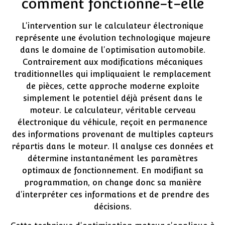
comment fonctionne-t-elle
L'intervention sur le calculateur électronique
représente une évolution technologique majeure
dans le domaine de l'optimisation automobile.
Contrairement aux modifications mécaniques
traditionnelles qui impliquaient le remplacement
de pièces, cette approche moderne exploite
simplement le potentiel déjà présent dans le
moteur. Le calculateur, véritable cerveau
électronique du véhicule, reçoit en permanence
des informations provenant de multiples capteurs
répartis dans le moteur. Il analyse ces données et
détermine instantanément les paramètres
optimaux de fonctionnement. En modifiant sa
programmation, on change donc sa manière
d'interpréter ces informations et de prendre des
décisions.