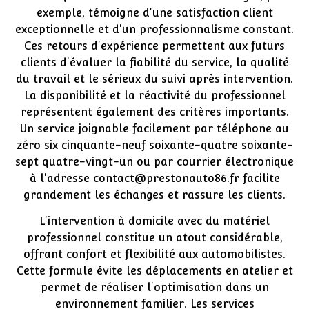
exemple, témoigne d'une satisfaction client
exceptionnelle et d'un professionnalisme constant.
Ces retours d'expérience permettent aux futurs
clients d'évaluer la fiabilité du service, la qualité
du travail et le sérieux du suivi après intervention.
La disponibilité et la réactivité du professionnel
représentent également des critères importants.
Un service joignable facilement par téléphone au
zéro six cinquante-neuf soixante-quatre soixante-
sept quatre-vingt-un ou par courrier électronique
à l'adresse
contact@prestonauto86.fr
facilite
grandement les échanges et rassure les clients.
L'intervention à domicile avec du matériel
professionnel constitue un atout considérable,
offrant confort et flexibilité aux automobilistes.
Cette formule évite les déplacements en atelier et
permet de réaliser l'optimisation dans un
environnement familier. Les services