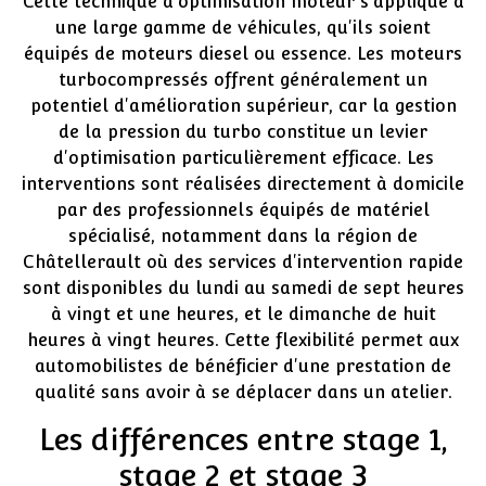
Cette technique d'optimisation moteur s'applique à
une large gamme de véhicules, qu'ils soient
équipés de moteurs diesel ou essence. Les moteurs
turbocompressés offrent généralement un
potentiel d'amélioration supérieur, car la gestion
de la pression du turbo constitue un levier
d'optimisation particulièrement efficace. Les
interventions sont réalisées directement à domicile
par des professionnels équipés de matériel
spécialisé, notamment dans la région de
Châtellerault où des services d'intervention rapide
sont disponibles du lundi au samedi de sept heures
à vingt et une heures, et le dimanche de huit
heures à vingt heures. Cette flexibilité permet aux
automobilistes de bénéficier d'une prestation de
qualité sans avoir à se déplacer dans un atelier.
Les différences entre stage 1,
stage 2 et stage 3