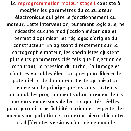
La
reprogrammation moteur stage 1
consiste à
modifier les paramètres du calculateur
électronique qui gère le fonctionnement du
moteur. Cette intervention, purement logicielle, ne
nécessite aucune modification mécanique et
permet d'optimiser les réglages d'origine du
constructeur. En agissant directement sur la
cartographie moteur, les spécialistes ajustent
plusieurs paramètres clés tels que l'injection de
carburant, la pression du turbo, l'allumage et
d'autres variables électroniques pour libérer le
potentiel bridé du moteur. Cette optimisation
repose sur le principe que les constructeurs
automobiles programment volontairement leurs
moteurs en dessous de leurs capacités réelles
pour garantir une fiabilité maximale, respecter les
normes antipollution et créer une hiérarchie entre
les différentes versions d'un même modèle.