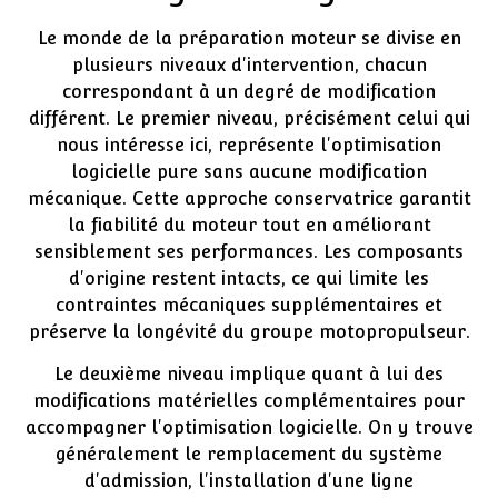
Le monde de la préparation moteur se divise en
plusieurs niveaux d'intervention, chacun
correspondant à un degré de modification
différent. Le premier niveau, précisément celui qui
nous intéresse ici, représente l'optimisation
logicielle pure sans aucune modification
mécanique. Cette approche conservatrice garantit
la fiabilité du moteur tout en améliorant
sensiblement ses performances. Les composants
d'origine restent intacts, ce qui limite les
contraintes mécaniques supplémentaires et
préserve la longévité du groupe motopropulseur.
Le deuxième niveau implique quant à lui des
modifications matérielles complémentaires pour
accompagner l'optimisation logicielle. On y trouve
généralement le remplacement du système
d'admission, l'installation d'une ligne