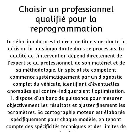
Choisir un professionnel
qualifié pour la
reprogrammation
La sélection du prestataire constitue sans doute la
décision la plus importante dans ce processus. La
qualité de l'intervention dépend directement de
l'expertise du professionnel, de son matériel et de
sa méthodologie. Un spécialiste compétent
commence systématiquement par un diagnostic
complet du véhicule, identifiant d'éventuelles
anomalies qui contre-indiqueraient l'optimisation.
Il dispose d'un banc de puissance pour mesurer
objectivement les résultats et ajuster finement les
paramètres. Sa cartographie moteur est élaborée
spécifiquement pour chaque modèle, en tenant
compte des spécificités techniques et des limites de