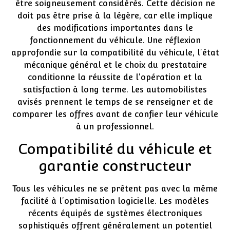
être soigneusement considérés. Cette décision ne
doit pas être prise à la légère, car elle implique
des modifications importantes dans le
fonctionnement du véhicule. Une réflexion
approfondie sur la compatibilité du véhicule, l'état
mécanique général et le choix du prestataire
conditionne la réussite de l'opération et la
satisfaction à long terme. Les automobilistes
avisés prennent le temps de se renseigner et de
comparer les offres avant de confier leur véhicule
à un professionnel.
Compatibilité du véhicule et
garantie constructeur
Tous les véhicules ne se prêtent pas avec la même
facilité à l'optimisation logicielle. Les modèles
récents équipés de systèmes électroniques
sophistiqués offrent généralement un potentiel