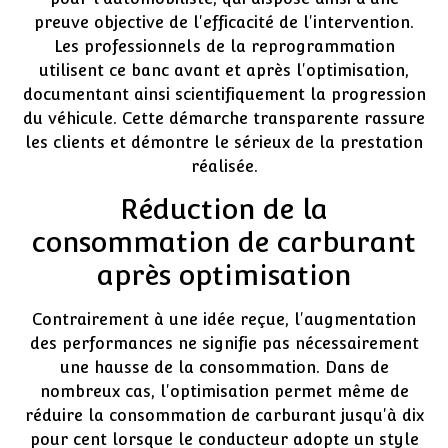
preuve objective de l'efficacité de l'intervention.
Les professionnels de la reprogrammation
utilisent ce banc avant et après l'optimisation,
documentant ainsi scientifiquement la progression
du véhicule. Cette démarche transparente rassure
les clients et démontre le sérieux de la prestation
réalisée.
Réduction de la
consommation de carburant
après optimisation
Contrairement à une idée reçue, l'augmentation
des performances ne signifie pas nécessairement
une hausse de la consommation. Dans de
nombreux cas, l'optimisation permet même de
réduire la consommation de carburant jusqu'à dix
pour cent lorsque le conducteur adopte un style