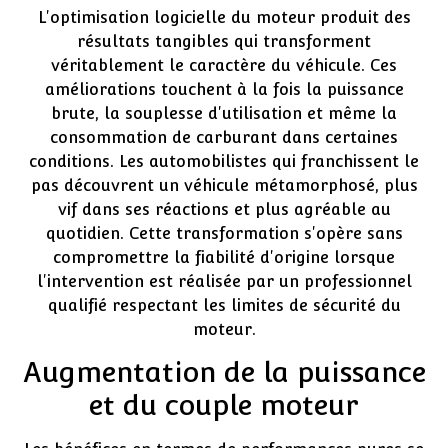
L'optimisation logicielle du moteur produit des
résultats tangibles qui transforment
véritablement le caractère du véhicule. Ces
améliorations touchent à la fois la puissance
brute, la souplesse d'utilisation et même la
consommation de carburant dans certaines
conditions. Les automobilistes qui franchissent le
pas découvrent un véhicule métamorphosé, plus
vif dans ses réactions et plus agréable au
quotidien. Cette transformation s'opère sans
compromettre la fiabilité d'origine lorsque
l'intervention est réalisée par un professionnel
qualifié respectant les limites de sécurité du
moteur.
Augmentation de la puissance
et du couple moteur