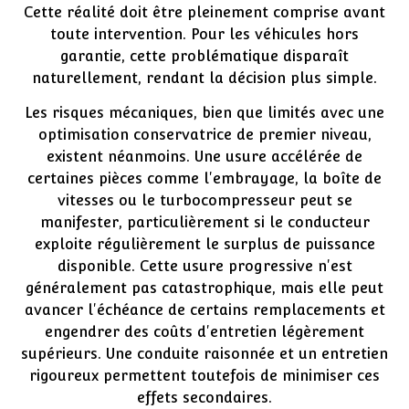
Cette réalité doit être pleinement comprise avant
toute intervention. Pour les véhicules hors
garantie, cette problématique disparaît
naturellement, rendant la décision plus simple.
Les risques mécaniques, bien que limités avec une
optimisation conservatrice de premier niveau,
existent néanmoins. Une usure accélérée de
certaines pièces comme l'embrayage, la boîte de
vitesses ou le turbocompresseur peut se
manifester, particulièrement si le conducteur
exploite régulièrement le surplus de puissance
disponible. Cette usure progressive n'est
généralement pas catastrophique, mais elle peut
avancer l'échéance de certains remplacements et
engendrer des coûts d'entretien légèrement
supérieurs. Une conduite raisonnée et un entretien
rigoureux permettent toutefois de minimiser ces
effets secondaires.