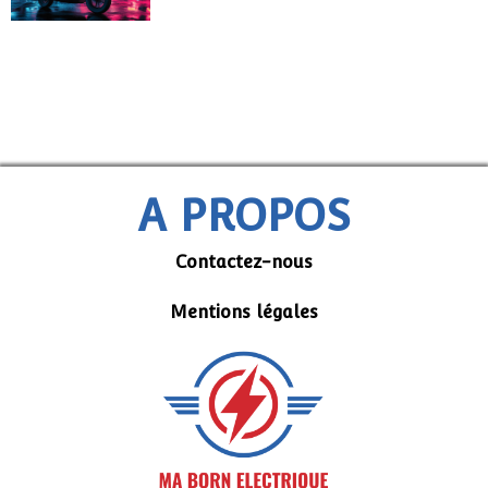
A PROPOS
Contactez-nous
Mentions légales