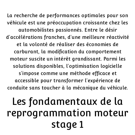
La recherche de performances optimales pour son
véhicule est une préoccupation croissante chez les
automobilistes passionnés. Entre le désir
d'accélérations franches, d'une meilleure réactivité
et la volonté de réaliser des économies de
carburant, la modification du comportement
moteur suscite un intérêt grandissant. Parmi les
solutions disponibles, l'optimisation logicielle
s'impose comme une méthode efficace et
accessible pour transformer l'expérience de
conduite sans toucher à la mécanique du véhicule.
Les fondamentaux de la
reprogrammation moteur
stage 1