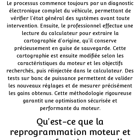
Le processus commence toujours par un diagnostic
électronique complet du véhicule, permettant de
vérifier l'état général des systèmes avant toute
intervention. Ensuite, le professionnel effectue une
lecture du calculateur pour extraire la
cartographie d'origine, qu'il conserve
précieusement en guise de sauvegarde. Cette
cartographie est ensuite modifiée selon les
caractéristiques du moteur et les objectifs
recherchés, puis réinjectée dans le calculateur. Des
tests sur banc de puissance permettent de valider
les nouveaux réglages et de mesurer précisément
les gains obtenus. Cette méthodologie rigoureuse
garantit une optimisation sécurisée et
performante du moteur.
Qu'est-ce que la
reprogrammation moteur et