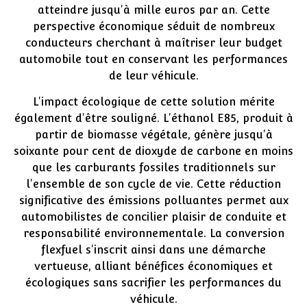
atteindre jusqu'à mille euros par an. Cette
perspective économique séduit de nombreux
conducteurs cherchant à maîtriser leur budget
automobile tout en conservant les performances
de leur véhicule.
L'impact écologique de cette solution mérite
également d'être souligné. L'éthanol E85, produit à
partir de biomasse végétale, génère jusqu'à
soixante pour cent de dioxyde de carbone en moins
que les carburants fossiles traditionnels sur
l'ensemble de son cycle de vie. Cette réduction
significative des émissions polluantes permet aux
automobilistes de concilier plaisir de conduite et
responsabilité environnementale. La conversion
flexfuel s'inscrit ainsi dans une démarche
vertueuse, alliant bénéfices économiques et
écologiques sans sacrifier les performances du
véhicule.