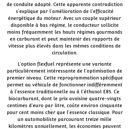
de conduite adapté. Cette apparente contradiction
s'explique par l'amélioration de l'efficacité
énergétique du moteur. Avec un couple supérieur
disponible à bas régime, le conducteur sollicite
moins fréquemment les hauts régimes gourmands
en carburant et peut maintenir des rapports de
vitesse plus élevés dans les mêmes conditions de
circulation.
L'option flexfuel représente une variante
particulièrement intéressante de l'optimisation de
premier niveau. Cette reprogrammation spécifique
permet au véhicule de fonctionner indifféremment
à l'essence traditionnelle ou à l'éthanol E85. Ce
biocarburant, dont le prix avoisine quatre-vingts
centimes d'euro par litre, coûte environ cinquante
pour cent moins cher que l'essence classique. Pour
un automobiliste parcourant treize mille
kilomètres annuellement, les économies peuvent