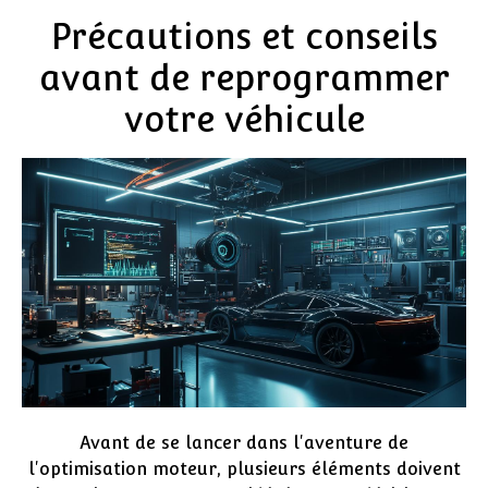
Précautions et conseils
avant de reprogrammer
votre véhicule
Avant de se lancer dans l'aventure de
l'optimisation moteur, plusieurs éléments doivent