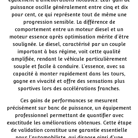
puissance oscille généralement entre cinq et dix
pour cent, ce qui représente tout de même une
progression sensible. La différence de
comportement entre un moteur diesel et un
moteur essence après optimisation mérite d'être
soulignée. Le diesel, caractérisé par un couple
important à bas régime, voit cette qualité
amplifiée, rendant le véhicule particulièrement
souple et facile à conduire. L'essence, avec sa
capacité à monter rapidement dans les tours,
gagne en vivacité et offre des sensations plus
sportives lors des accélérations franches.
Ces gains de performances se mesurent
précisément sur banc de puissance, un équipement
professionnel permettant de quantifier avec
exactitude les améliorations obtenues. Cette étape
de validation constitue une garantie essentielle
pour l'automobiliste, qui dispose ainsi d'une