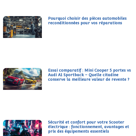
Pourquoi choisir des pièces automobiles
reconditionnées pour vos réparations
Essai comparatif : Mini Cooper 5 portes vs
Audi A1 Sportback – Quelle citadine
conserve la meilleure valeur de revente ?
Sécurité et confort pour votre Scooter
électrique : fonctionnement, avantages et
prix des équipements essentiels