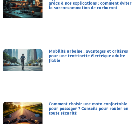
grâce à nos explications : comment éviter
la surconsommation de carburant
Mobilité urbaine : avantages et critères
pour une trottinette électrique adulte
fiable
Comment choisir une moto confortable
pour passager ? Conseils pour rouler en
toute sécurité