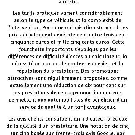
sécurité.
Les tarifs pratiqués varient considérablement
selon le type de véhicule et la complexité de
l'intervention. Pour une optimisation standard, les
prix s'échelonnent généralement entre trois cent
cinquante euros et mille cinq cents euros. Cette
fourchette importante s'explique par les
différences de difficulté d'accès au calculateur, la
nécessité ou non de démonter ce dernier, et la
réputation du prestataire. Des promotions
attractives sont régulièrement proposées, comme
actuellement une réduction de dix pour cent sur
les prestations de reprogrammation moteur,
permettant aux automobilistes de bénéficier d'un
service de qualité à un tarif avantageux.
Les avis clients constituent un indicateur précieux
de la qualité d'un prestataire. Une notation de cinq
sur cinq basée sur trente-trois avis Google, par