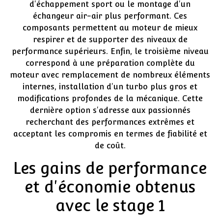
d'échappement sport ou le montage d'un
échangeur air-air plus performant. Ces
composants permettent au moteur de mieux
respirer et de supporter des niveaux de
performance supérieurs. Enfin, le troisième niveau
correspond à une préparation complète du
moteur avec remplacement de nombreux éléments
internes, installation d'un turbo plus gros et
modifications profondes de la mécanique. Cette
dernière option s'adresse aux passionnés
recherchant des performances extrêmes et
acceptant les compromis en termes de fiabilité et
de coût.
Les gains de performance
et d'économie obtenus
avec le stage 1