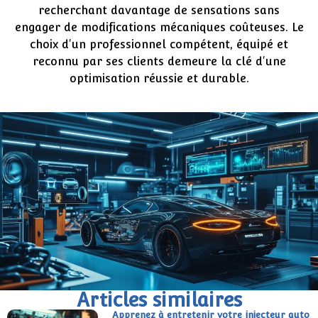
recherchant davantage de sensations sans
engager de modifications mécaniques coûteuses. Le
choix d'un professionnel compétent, équipé et
reconnu par ses clients demeure la clé d'une
optimisation réussie et durable.
Articles similaires
Apprenez à entretenir votre injecteur auto